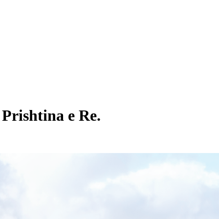
Prishtina e Re.