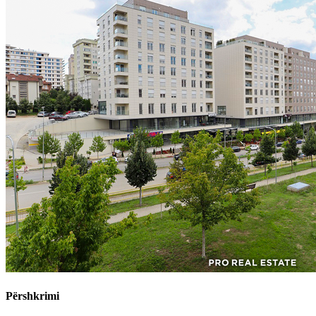
Përshkrimi