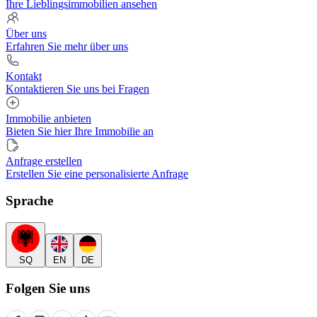
Ihre Lieblingsimmobilien ansehen
Über uns
Erfahren Sie mehr über uns
Kontakt
Kontaktieren Sie uns bei Fragen
Immobilie anbieten
Bieten Sie hier Ihre Immobilie an
Anfrage erstellen
Erstellen Sie eine personalisierte Anfrage
Sprache
SQ
EN
DE
Folgen Sie uns