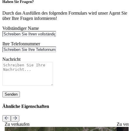
Haben Sie Fragen?
Durch das Ausfüllen des folgenden Formulars wird unser Agent Sie
über Ihre Fragen informieren!
Vollständiger Name
Ihre Telefonnummer
Nachricht
Senden
Ähnliche Eigenschaften
Zu verkaufen
Zu ver