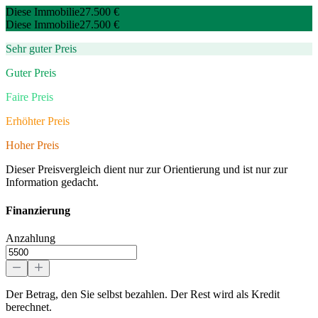
Diese Immobilie
27.500 €
Diese Immobilie
27.500 €
Sehr guter Preis
Guter Preis
Faire Preis
Erhöhter Preis
Hoher Preis
Dieser Preisvergleich dient nur zur Orientierung und ist nur zur
Information gedacht.
Finanzierung
Anzahlung
Der Betrag, den Sie selbst bezahlen. Der Rest wird als Kredit
berechnet.