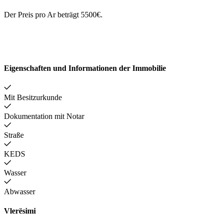
Der Preis pro Ar beträgt 5500€.
Eigenschaften und Informationen der Immobilie
Mit Besitzurkunde
Dokumentation mit Notar
Straße
KEDS
Wasser
Abwasser
Vlerësimi