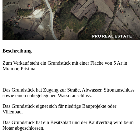
Beschreibung
Zum Verkauf steht ein Grundstück mit einer Fläche von 5 Ar in
Mramor, Pristina.
Das Grundstück hat Zugang zur Straße, Abwasser, Stromanschluss
sowie einen nahegelegenen Wasseranschluss.
Das Grundstück eignet sich für niedrige Bauprojekte oder
Villenbau.
Das Grundstück hat ein Besitzblatt und der Kaufvertrag wird beim
Notar abgeschlossen.