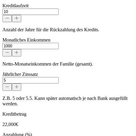
Kreditlaufzeit
Anzahl der Jahre für die Rückzahlung des Kredits.
Monatliches Einkommen
Netto-Monatseinkommen der Familie (gesamt).
Jährlicher Zinssatz
Z.B. 5 oder 5.5. Kann später automatisch je nach Bank ausgefüllt
werden.
Kreditbetrag
22,000€
Anzahlung (%)