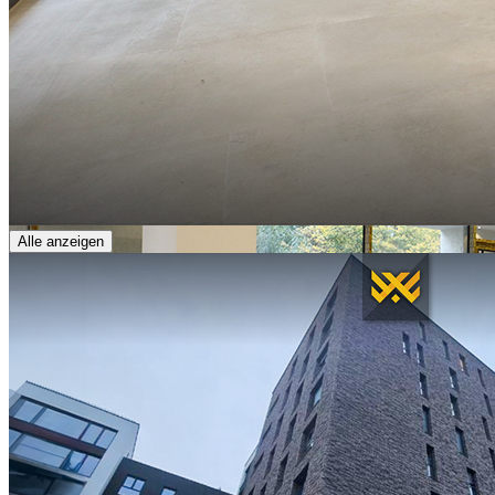
Alle anzeigen