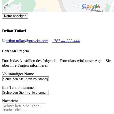
Karte anzeigen
Drilon Tullari
drilon.tullari@pro-rks.com
+383 44 888 444
Haben Sie Fragen?
Durch das Ausfüllen des folgenden Formulars wird unser Agent Sie
über Ihre Fragen informieren!
Vollständiger Name
Ihre Telefonnummer
Nachricht