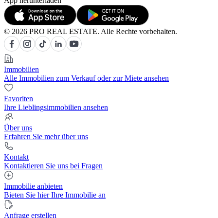
App herunterladen
© 2026 PRO REAL ESTATE. Alle Rechte vorbehalten.
Immobilien
Alle Immobilien zum Verkauf oder zur Miete ansehen
Favoriten
Ihre Lieblingsimmobilien ansehen
Über uns
Erfahren Sie mehr über uns
Kontakt
Kontaktieren Sie uns bei Fragen
Immobilie anbieten
Bieten Sie hier Ihre Immobilie an
Anfrage erstellen