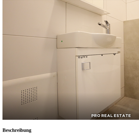
Beschreibung