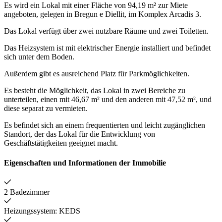
Es wird ein Lokal mit einer Fläche von 94,19 m² zur Miete
angeboten, gelegen in Bregun e Diellit, im Komplex Arcadis 3.
Das Lokal verfügt über zwei nutzbare Räume und zwei Toiletten.
Das Heizsystem ist mit elektrischer Energie installiert und befindet
sich unter dem Boden.
Außerdem gibt es ausreichend Platz für Parkmöglichkeiten.
Es besteht die Möglichkeit, das Lokal in zwei Bereiche zu
unterteilen, einen mit 46,67 m² und den anderen mit 47,52 m², und
diese separat zu vermieten.
Es befindet sich an einem frequentierten und leicht zugänglichen
Standort, der das Lokal für die Entwicklung von
Geschäftstätigkeiten geeignet macht.
Eigenschaften und Informationen der Immobilie
2 Badezimmer
Heizungssystem: KEDS