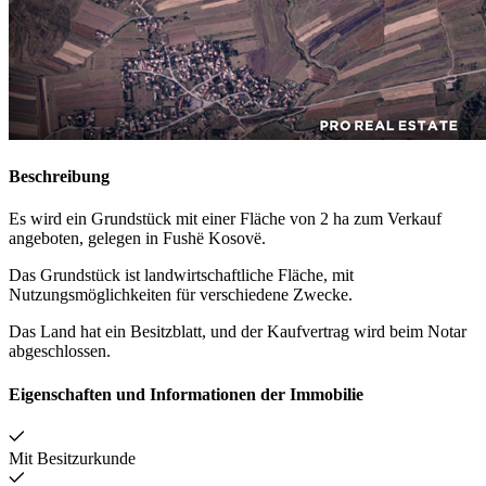
Beschreibung
Es wird ein Grundstück mit einer Fläche von 2 ha zum Verkauf
angeboten, gelegen in Fushë Kosovë.
Das Grundstück ist landwirtschaftliche Fläche, mit
Nutzungsmöglichkeiten für verschiedene Zwecke.
Das Land hat ein Besitzblatt, und der Kaufvertrag wird beim Notar
abgeschlossen.
Eigenschaften und Informationen der Immobilie
Mit Besitzurkunde