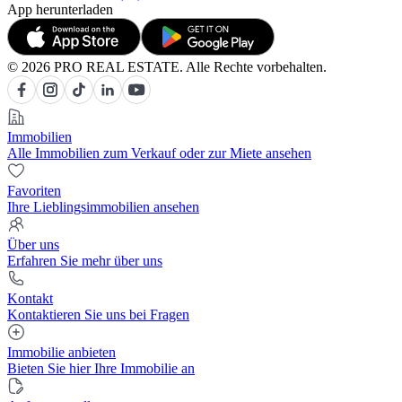
App herunterladen
© 2026 PRO REAL ESTATE. Alle Rechte vorbehalten.
Immobilien
Alle Immobilien zum Verkauf oder zur Miete ansehen
Favoriten
Ihre Lieblingsimmobilien ansehen
Über uns
Erfahren Sie mehr über uns
Kontakt
Kontaktieren Sie uns bei Fragen
Immobilie anbieten
Bieten Sie hier Ihre Immobilie an