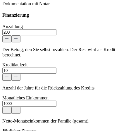
Dokumentation mit Notar
Finanzierung
Anzahlung
Der Betrag, den Sie selbst bezahlen. Der Rest wird als Kredit
berechnet.
Kreditlaufzeit
Anzahl der Jahre für die Rückzahlung des Kredits.
Monatliches Einkommen
Netto-Monatseinkommen der Familie (gesamt).
Jährlicher Zinssatz