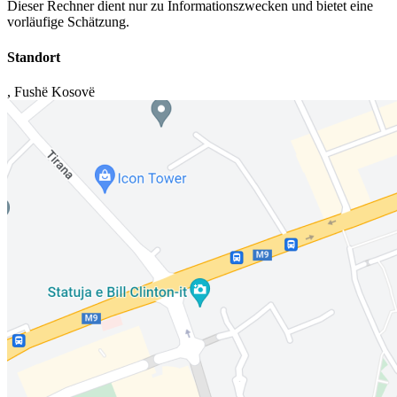
Dieser Rechner dient nur zu Informationszwecken und bietet eine
vorläufige Schätzung.
Standort
,
Fushë Kosovë