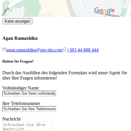
Karte anzeigen
Agan Ramaxhiku
agan.ramaxhiku@pro-rks.com
+383 44 888 444
Haben Sie Fragen?
Durch das Ausfüllen des folgenden Formulars wird unser Agent Sie
über Ihre Fragen informieren!
Vollständiger Name
Ihre Telefonnummer
Nachricht