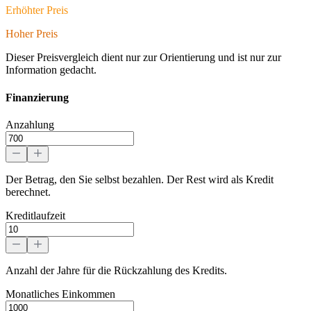
Erhöhter Preis
Hoher Preis
Dieser Preisvergleich dient nur zur Orientierung und ist nur zur
Information gedacht.
Finanzierung
Anzahlung
Der Betrag, den Sie selbst bezahlen. Der Rest wird als Kredit
berechnet.
Kreditlaufzeit
Anzahl der Jahre für die Rückzahlung des Kredits.
Monatliches Einkommen