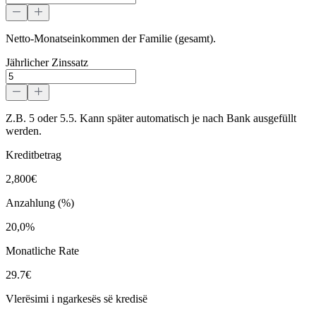
Netto-Monatseinkommen der Familie (gesamt).
Jährlicher Zinssatz
Z.B. 5 oder 5.5. Kann später automatisch je nach Bank ausgefüllt
werden.
Kreditbetrag
2,800€
Anzahlung (%)
20,0%
Monatliche Rate
29.7€
Vlerësimi i ngarkesës së kredisë