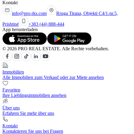
Kontakt
info@pro-rks.com
Rruga Tirana, Objekti C4/1-nr.5,
Prishtinë
+383 (44) 888-444
App herunterladen
© 2026 PRO REAL ESTATE. Alle Rechte vorbehalten.
Immobilien
Alle Immobilien zum Verkauf oder zur Miete ansehen
Favoriten
Ihre Lieblingsimmobilien ansehen
Über uns
Erfahren Sie mehr über uns
Kontakt
Kontaktieren Sie uns bei Fragen