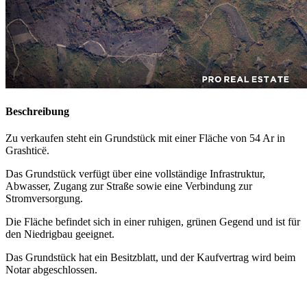
Beschreibung
Zu verkaufen steht ein Grundstück mit einer Fläche von 54 Ar in
Grashticë.
Das Grundstück verfügt über eine vollständige Infrastruktur,
Abwasser, Zugang zur Straße sowie eine Verbindung zur
Stromversorgung.
Die Fläche befindet sich in einer ruhigen, grünen Gegend und ist für
den Niedrigbau geeignet.
Das Grundstück hat ein Besitzblatt, und der Kaufvertrag wird beim
Notar abgeschlossen.