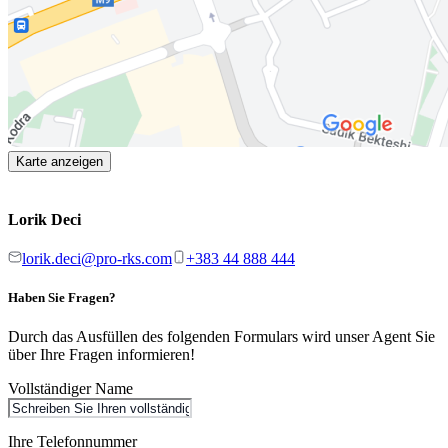
Karte anzeigen
Lorik Deci
lorik.deci@pro-rks.com
+383 44 888 444
Haben Sie Fragen?
Durch das Ausfüllen des folgenden Formulars wird unser Agent Sie
über Ihre Fragen informieren!
Vollständiger Name
Ihre Telefonnummer