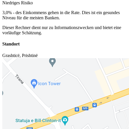
Niedriges Risiko
3,0%
-
des Einkommens gehen in die Rate. Dies ist ein gesundes
Niveau für die meisten Banken.
Dieser Rechner dient nur zu Informationszwecken und bietet eine
vorläufige Schätzung.
Standort
Grashticë
,
Prishtinë