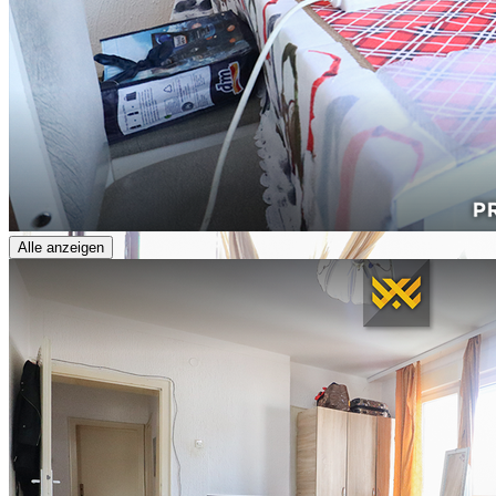
Alle anzeigen