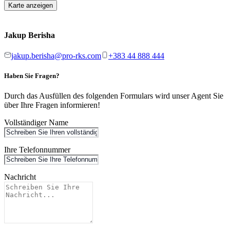
Karte anzeigen
Jakup Berisha
jakup.berisha@pro-rks.com
+383 44 888 444
Haben Sie Fragen?
Durch das Ausfüllen des folgenden Formulars wird unser Agent Sie
über Ihre Fragen informieren!
Vollständiger Name
Ihre Telefonnummer
Nachricht