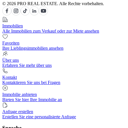
© 2026 PRO REAL ESTATE. Alle Rechte vorbehalten.
Immobilien
Alle Immobilien zum Verkauf oder zur Miete ansehen
Favoriten
Ihre Lieblingsimmobilien ansehen
Über uns
Erfahren Sie mehr über uns
Kontakt
Kontaktieren Sie uns bei Fragen
Immobilie anbieten
Bieten Sie hier Ihre Immobilie an
Anfrage erstellen
Erstellen Sie eine personalisierte Anfrage
Sprache