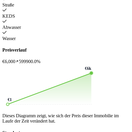
Straße
KEDS
Abwasser
Wasser
Preisverlauf
€6,000
599900.0%
€6k
€1
Dieses Diagramm zeigt, wie sich der Preis dieser Immobilie im
Laufe der Zeit verändert hat.