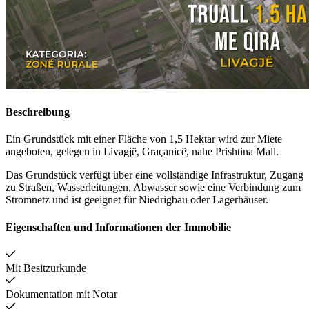
Beschreibung
Ein Grundstück mit einer Fläche von 1,5 Hektar wird zur Miete
angeboten, gelegen in Livagjë, Graçanicë, nahe Prishtina Mall.
Das Grundstück verfügt über eine vollständige Infrastruktur, Zugang
zu Straßen, Wasserleitungen, Abwasser sowie eine Verbindung zum
Stromnetz und ist geeignet für Niedrigbau oder Lagerhäuser.
Eigenschaften und Informationen der Immobilie
Mit Besitzurkunde
Dokumentation mit Notar