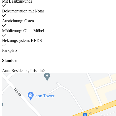
Mit Besitzurkunde
Dokumentation mit Notar
Ausrichtung: Osten
Möblierung: Ohne Möbel
Heizungssystem: KEDS
Parkplatz
Standort
Aura Residence
,
Prishtinë