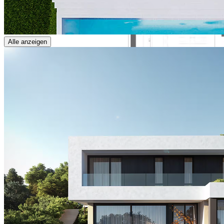
Alle anzeigen