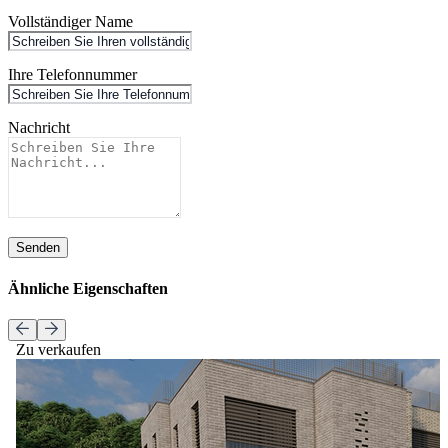
Vollständiger Name
Ihre Telefonnummer
Nachricht
Senden
Ähnliche Eigenschaften
Zu verkaufen