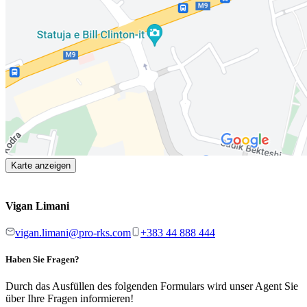
Karte anzeigen
Vigan Limani
vigan.limani@pro-rks.com
+383 44 888 444
Haben Sie Fragen?
Durch das Ausfüllen des folgenden Formulars wird unser Agent Sie
über Ihre Fragen informieren!