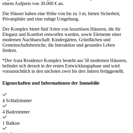
einem Aufpreis von 30.000 € an.
Die Häuser haben eine Höhe von bis zu 3 m, bieten Sicherheit,
Privatsphäre und eine ruhige Umgebung.
Der Komplex bietet fünf Arten von luxuriösen Häusern, die für
Eleganz und Komfort entworfen wurden, sowie Elemente einer
modernen Nachbarschaft: Kindergärten, Grünflächen und
Gemeinschaftsbereiche, die Interaktion und gesundes Leben
fördern.
*Der Aura Residence Komplex besteht aus 58 modernen Häusern,
befindet sich derzeit in der ersten Entwicklungsphase und wird
voraussichtlich in den nächsten zwei bis drei Jahren fertiggestellt.
Eigenschaften und Informationen der Immobilie
4 Schlafzimmer
4 Badezimmer
1 Balkon