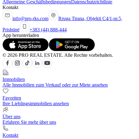
Allgemeine Geschäftsbedingungen
Datenschutzrichtlinie
Kontakt
info@pro-rks.com
Rruga Tirana, Objekti C4/1-nr.5,
Prishtinë
+383 (44) 888-444
App herunterladen
© 2026 PRO REAL ESTATE. Alle Rechte vorbehalten.
Immobilien
Alle Immobilien zum Verkauf oder zur Miete ansehen
Favoriten
Ihre Lieblingsimmobilien ansehen
Über uns
Erfahren Sie mehr über uns
Kontakt