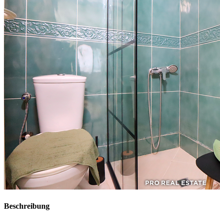
Beschreibung