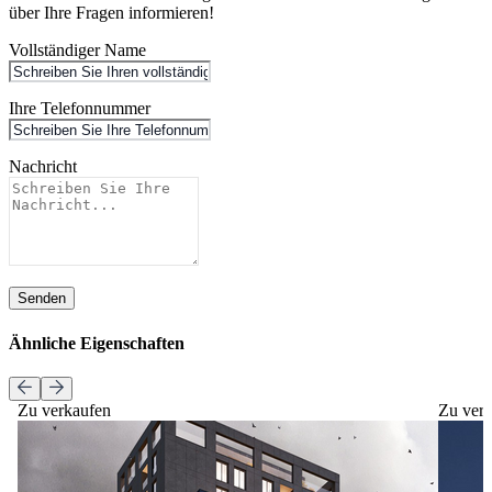
über Ihre Fragen informieren!
Vollständiger Name
Ihre Telefonnummer
Nachricht
Senden
Ähnliche Eigenschaften
Zu verkaufen
Zu ver