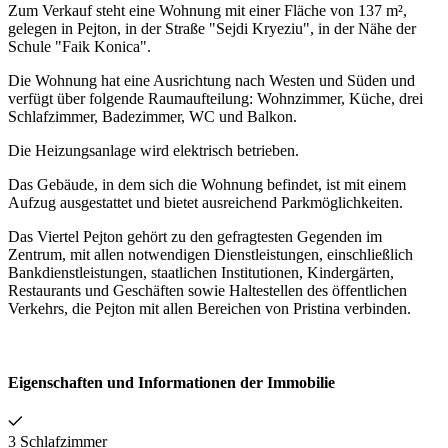
Zum Verkauf steht eine Wohnung mit einer Fläche von 137 m²,
gelegen in Pejton, in der Straße "Sejdi Kryeziu", in der Nähe der
Schule "Faik Konica".
Die Wohnung hat eine Ausrichtung nach Westen und Süden und
verfügt über folgende Raumaufteilung: Wohnzimmer, Küche, drei
Schlafzimmer, Badezimmer, WC und Balkon.
Die Heizungsanlage wird elektrisch betrieben.
Das Gebäude, in dem sich die Wohnung befindet, ist mit einem
Aufzug ausgestattet und bietet ausreichend Parkmöglichkeiten.
Das Viertel Pejton gehört zu den gefragtesten Gegenden im
Zentrum, mit allen notwendigen Dienstleistungen, einschließlich
Bankdienstleistungen, staatlichen Institutionen, Kindergärten,
Restaurants und Geschäften sowie Haltestellen des öffentlichen
Verkehrs, die Pejton mit allen Bereichen von Pristina verbinden.
Eigenschaften und Informationen der Immobilie
3 Schlafzimmer