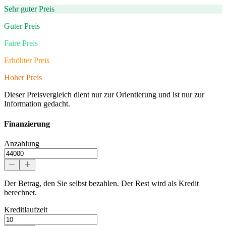
Sehr guter Preis
Guter Preis
Faire Preis
Erhöhter Preis
Hoher Preis
Dieser Preisvergleich dient nur zur Orientierung und ist nur zur
Information gedacht.
Finanzierung
Anzahlung
Der Betrag, den Sie selbst bezahlen. Der Rest wird als Kredit
berechnet.
Kreditlaufzeit