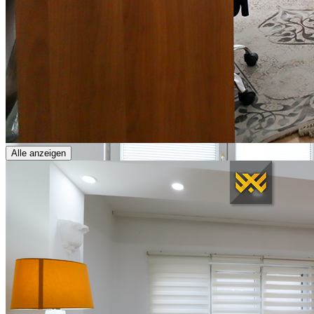
Alle anzeigen