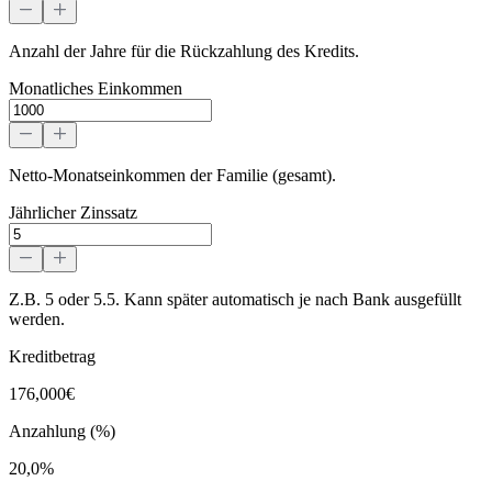
Anzahl der Jahre für die Rückzahlung des Kredits.
Monatliches Einkommen
Netto-Monatseinkommen der Familie (gesamt).
Jährlicher Zinssatz
Z.B. 5 oder 5.5. Kann später automatisch je nach Bank ausgefüllt
werden.
Kreditbetrag
176,000€
Anzahlung (%)
20,0%