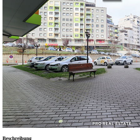
Beschreibung