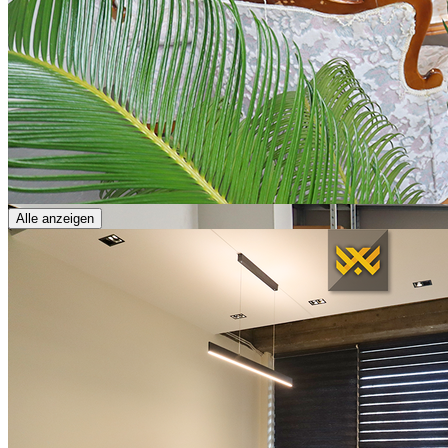
Alle anzeigen