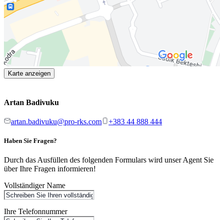
Karte anzeigen
Artan Badivuku
artan.badivuku@pro-rks.com
+383 44 888 444
Haben Sie Fragen?
Durch das Ausfüllen des folgenden Formulars wird unser Agent Sie
über Ihre Fragen informieren!
Vollständiger Name
Ihre Telefonnummer