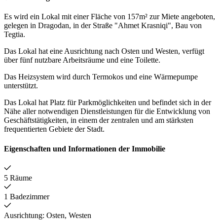
Es wird ein Lokal mit einer Fläche von 157m² zur Miete angeboten,
gelegen in Dragodan, in der Straße "Ahmet Krasniqi", Bau von
Tegtia.
Das Lokal hat eine Ausrichtung nach Osten und Westen, verfügt
über fünf nutzbare Arbeitsräume und eine Toilette.
Das Heizsystem wird durch Termokos und eine Wärmepumpe
unterstützt.
Das Lokal hat Platz für Parkmöglichkeiten und befindet sich in der
Nähe aller notwendigen Dienstleistungen für die Entwicklung von
Geschäftstätigkeiten, in einem der zentralen und am stärksten
frequentierten Gebiete der Stadt.
Eigenschaften und Informationen der Immobilie
5 Räume
1 Badezimmer
Ausrichtung: Osten, Westen