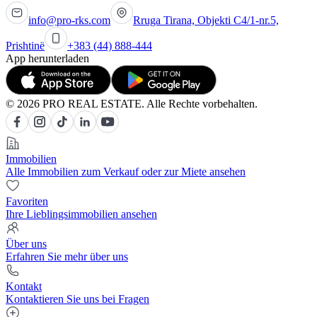
info@pro-rks.com
Rruga Tirana, Objekti C4/1-nr.5,
Prishtinë
+383 (44) 888-444
App herunterladen
© 2026 PRO REAL ESTATE. Alle Rechte vorbehalten.
Immobilien
Alle Immobilien zum Verkauf oder zur Miete ansehen
Favoriten
Ihre Lieblingsimmobilien ansehen
Über uns
Erfahren Sie mehr über uns
Kontakt
Kontaktieren Sie uns bei Fragen