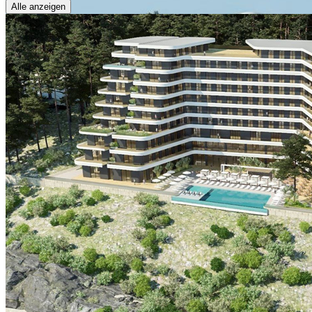
Alle anzeigen