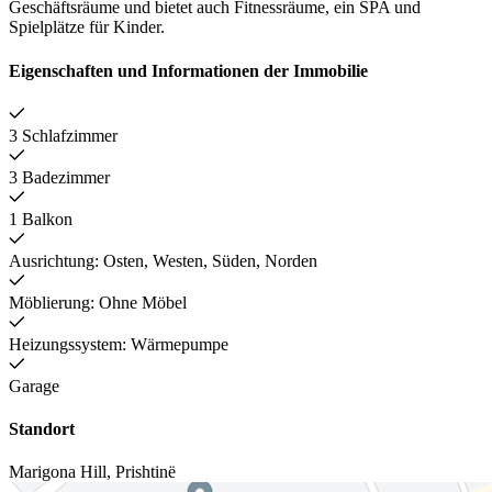
Geschäftsräume und bietet auch Fitnessräume, ein SPA und
Spielplätze für Kinder.
Eigenschaften und Informationen der Immobilie
3 Schlafzimmer
3 Badezimmer
1 Balkon
Ausrichtung: Osten, Westen, Süden, Norden
Möblierung: Ohne Möbel
Heizungssystem: Wärmepumpe
Garage
Standort
Marigona Hill
,
Prishtinë