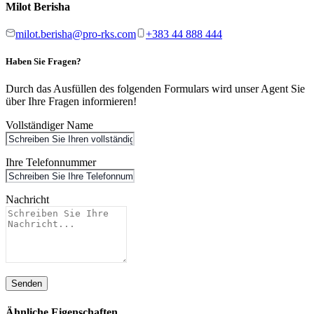
Milot Berisha
milot.berisha@pro-rks.com
+383 44 888 444
Haben Sie Fragen?
Durch das Ausfüllen des folgenden Formulars wird unser Agent Sie
über Ihre Fragen informieren!
Vollständiger Name
Ihre Telefonnummer
Nachricht
Senden
Ähnliche Eigenschaften