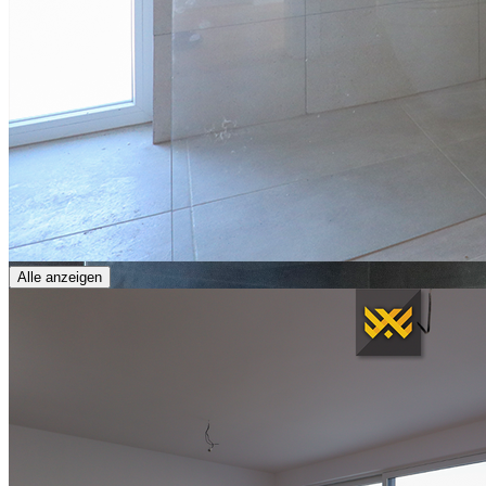
Alle anzeigen