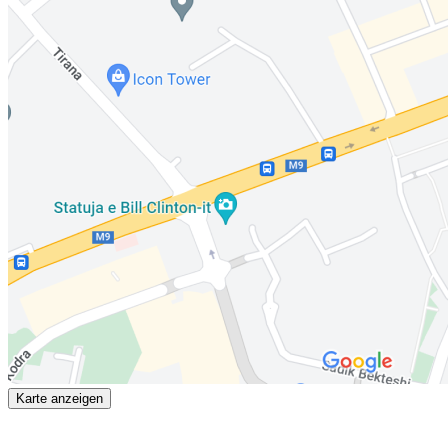
Karte anzeigen