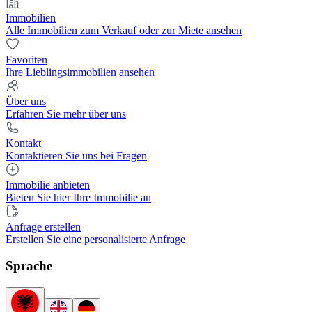
Immobilien
Alle Immobilien zum Verkauf oder zur Miete ansehen
Favoriten
Ihre Lieblingsimmobilien ansehen
Über uns
Erfahren Sie mehr über uns
Kontakt
Kontaktieren Sie uns bei Fragen
Immobilie anbieten
Bieten Sie hier Ihre Immobilie an
Anfrage erstellen
Erstellen Sie eine personalisierte Anfrage
Sprache