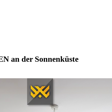
 an der Sonnenküste