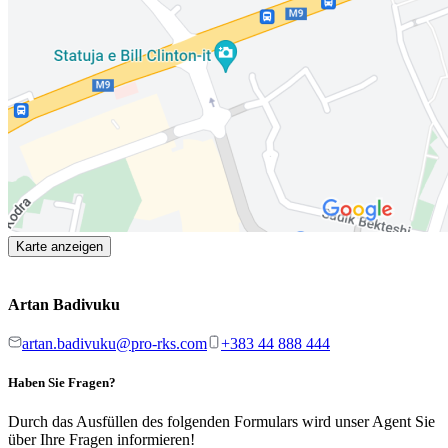
Karte anzeigen
Artan Badivuku
artan.badivuku@pro-rks.com
+383 44 888 444
Haben Sie Fragen?
Durch das Ausfüllen des folgenden Formulars wird unser Agent Sie
über Ihre Fragen informieren!