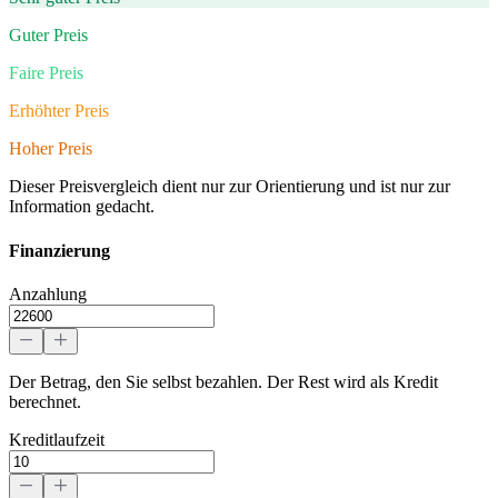
Guter Preis
Faire Preis
Erhöhter Preis
Hoher Preis
Dieser Preisvergleich dient nur zur Orientierung und ist nur zur
Information gedacht.
Finanzierung
Anzahlung
Der Betrag, den Sie selbst bezahlen. Der Rest wird als Kredit
berechnet.
Kreditlaufzeit