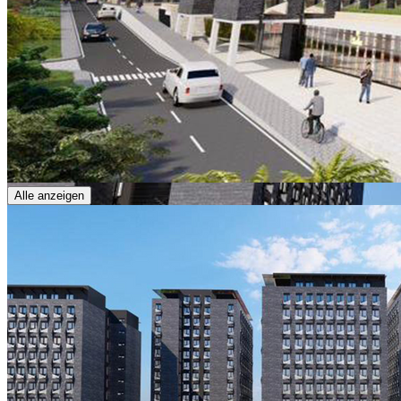
Alle anzeigen