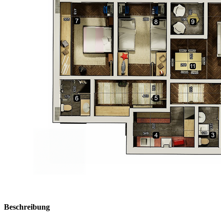
Beschreibung