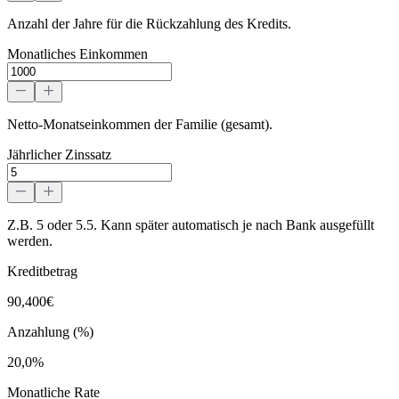
Anzahl der Jahre für die Rückzahlung des Kredits.
Monatliches Einkommen
Netto-Monatseinkommen der Familie (gesamt).
Jährlicher Zinssatz
Z.B. 5 oder 5.5. Kann später automatisch je nach Bank ausgefüllt
werden.
Kreditbetrag
90,400€
Anzahlung (%)
20,0%
Monatliche Rate