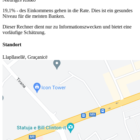
19,1%
-
des Einkommens gehen in die Rate. Dies ist ein gesundes
Niveau für die meisten Banken.
Dieser Rechner dient nur zu Informationszwecken und bietet eine
vorläufige Schätzung.
Standort
Llapllasellë
,
Graçanicë