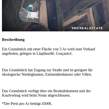
Beschreibung
Ein Grundstück mit einer Fläche von 5 Ar wird zum Verkauf
angeboten, gelegen in Llapllasellë, Graçanicë.
Das Grundstück hat Zugang zur Straße und ist geeignet für
ökologische Niedrigbauten, Einfamilienhäuser oder Villen.
Das Grundstück verfügt über ein Besitzdokument und der
Kaufvertrag wird beim Notar abgeschlossen.
*Der Preis pro Ar beträgt 4500€.