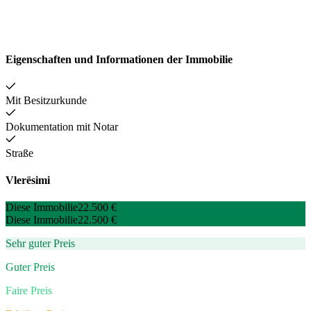
Eigenschaften und Informationen der Immobilie
Mit Besitzurkunde
Dokumentation mit Notar
Straße
Vlerësimi
Diese Immobilie
22.500 €
Diese Immobilie
22.500 €
Sehr guter Preis
Guter Preis
Faire Preis