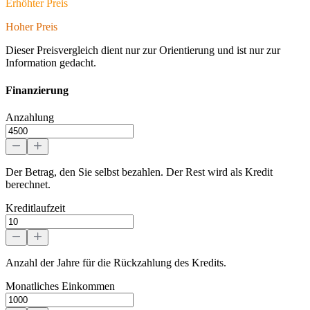
Erhöhter Preis
Hoher Preis
Dieser Preisvergleich dient nur zur Orientierung und ist nur zur
Information gedacht.
Finanzierung
Anzahlung
Der Betrag, den Sie selbst bezahlen. Der Rest wird als Kredit
berechnet.
Kreditlaufzeit
Anzahl der Jahre für die Rückzahlung des Kredits.
Monatliches Einkommen