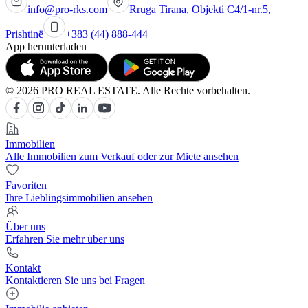
info@pro-rks.com
Rruga Tirana, Objekti C4/1-nr.5,
Prishtinë
+383 (44) 888-444
App herunterladen
© 2026 PRO REAL ESTATE. Alle Rechte vorbehalten.
Immobilien
Alle Immobilien zum Verkauf oder zur Miete ansehen
Favoriten
Ihre Lieblingsimmobilien ansehen
Über uns
Erfahren Sie mehr über uns
Kontakt
Kontaktieren Sie uns bei Fragen