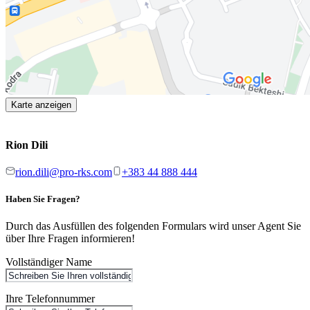
Karte anzeigen
Rion Dili
rion.dili@pro-rks.com
+383 44 888 444
Haben Sie Fragen?
Durch das Ausfüllen des folgenden Formulars wird unser Agent Sie
über Ihre Fragen informieren!
Vollständiger Name
Ihre Telefonnummer