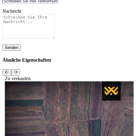
Nachricht
Senden
Ähnliche Eigenschaften
Zu verkaufen